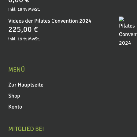
inkl. 19 % MwSt.
Videos der Pilates Convention 2024
225,00
€
inkl. 19 % MwSt.
MENÜ
Zur Hauptseite
Shop
Konto
MITGLIED BEI