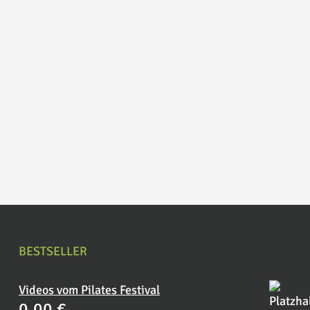
BESTSELLER
Videos vom Pilates Festival
0,00
€