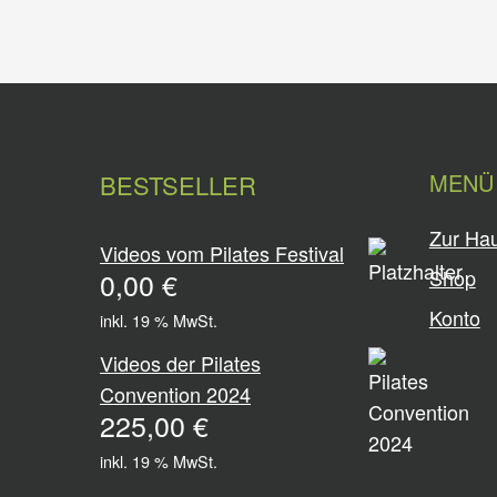
MENÜ
BESTSELLER
Zur Hau
Videos vom Pilates Festival
Shop
0,00
€
Konto
inkl. 19 % MwSt.
Videos der Pilates
Convention 2024
225,00
€
inkl. 19 % MwSt.