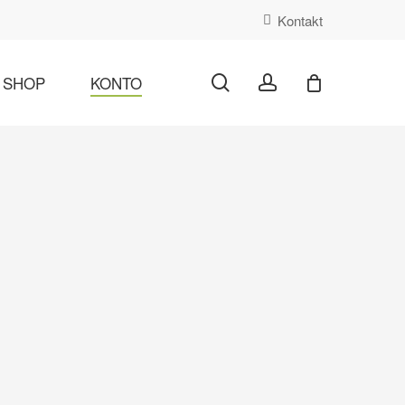
Kontakt
search
account
SHOP
KONTO